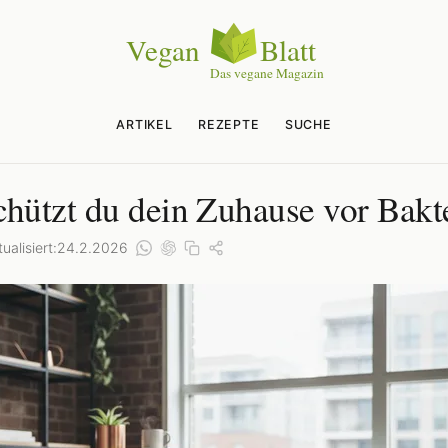
ARTIKEL
REZEPTE
SUCHE
chützt du dein Zuhause vor Bakt
ualisiert:
24.2.2026