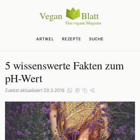
ARTIKEL
REZEPTE
SUCHE
5 wissenswerte Fakten zum
pH-Wert
Zuletzt aktualisiert:
29.3.2016