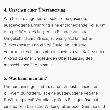
4. Ursachen einer Übersäuerung
Wie bereits angedeutet, spielt eine gesunde,
ausgewogene Ernährung eine entscheidende Rolle, um
den pH-Wert des Körpers in Balance zu halten.
Umgekehrt führt Stress, zu wenig Schlaf, hoher
Zuckerkonsum und ein zu Zuviel an industriell
verarbeiteten Lebensmitteln sowie zu viel Kaffee oder
Alkohol zu einer ungesunden Übersäuerung des
menschlichen Organismus.
5. Was kann man tun?
Um nun einen gesunden, natürlich ausbalancierten
pH-Wert zu fördern, ist eine ausgewogene vegane
Ernährung ideal! Vor allem grünes Blattgemüse hat
eine extrem basische Wirkung, aber auch Gemüse und