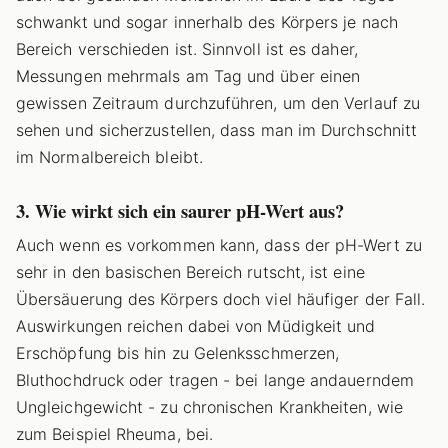
schwankt und sogar innerhalb des Körpers je nach
Bereich verschieden ist. Sinnvoll ist es daher,
Messungen mehrmals am Tag und über einen
gewissen Zeitraum durchzuführen, um den Verlauf zu
sehen und sicherzustellen, dass man im Durchschnitt
im Normalbereich bleibt.
3. Wie wirkt sich ein saurer pH-Wert aus?
Auch wenn es vorkommen kann, dass der pH-Wert zu
sehr in den basischen Bereich rutscht, ist eine
Übersäuerung des Körpers doch viel häufiger der Fall.
Auswirkungen reichen dabei von Müdigkeit und
Erschöpfung bis hin zu Gelenksschmerzen,
Bluthochdruck oder tragen - bei lange andauerndem
Ungleichgewicht - zu chronischen Krankheiten, wie
zum Beispiel Rheuma, bei.