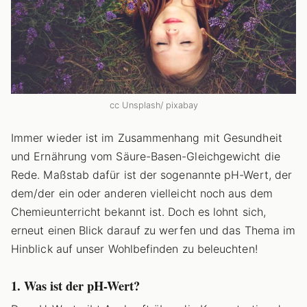
cc Unsplash/ pixabay
Immer wieder ist im Zusammenhang mit Gesundheit
und Ernährung vom Säure-Basen-Gleichgewicht die
Rede. Maßstab dafür ist der sogenannte pH-Wert, der
dem/der ein oder anderen vielleicht noch aus dem
Chemieunterricht bekannt ist. Doch es lohnt sich,
erneut einen Blick darauf zu werfen und das Thema im
Hinblick auf unser Wohlbefinden zu beleuchten!
1. Was ist der pH-Wert?