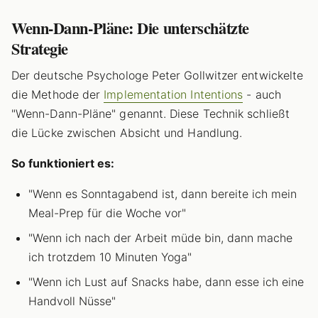
Wenn-Dann-Pläne: Die unterschätzte
Strategie
Der deutsche Psychologe Peter Gollwitzer entwickelte
die Methode der
Implementation Intentions
- auch
"Wenn-Dann-Pläne" genannt. Diese Technik schließt
die Lücke zwischen Absicht und Handlung.
So funktioniert es:
"Wenn es Sonntagabend ist, dann bereite ich mein
Meal-Prep für die Woche vor"
"Wenn ich nach der Arbeit müde bin, dann mache
ich trotzdem 10 Minuten Yoga"
"Wenn ich Lust auf Snacks habe, dann esse ich eine
Handvoll Nüsse"