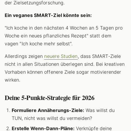
der Zielsetzungsforschung.
Ein veganes SMART-Ziel könnte sein:
"Ich koche in den nächsten 4 Wochen an 5 Tagen pro
Woche ein neues pflanzliches Rezept" statt dem
vagen "Ich koche mehr selbst".
Allerdings zeigen
neuere Studien
, dass SMART-Ziele
nicht in allen Situationen überlegen sind. Bei kreativen
Vorhaben können offenere Ziele sogar motivierender
wirken.
Deine 5-Punkte-Strategie für 2026
Formuliere Annäherungs-Ziele:
Was willst du
TUN, nicht was willst du vermeiden?
Erstelle Wenn-Dann-Pläne:
Verknüpfe deine