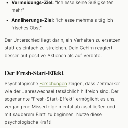
Vermeidungs-Ziel:
"Ich esse keine Süßigkeiten
mehr"
Annäherungs-Ziel:
"Ich esse mehrmals täglich
frisches Obst"
Der Unterschied liegt darin, ein Verhalten zu ersetzen
statt es einfach zu streichen. Dein Gehirn reagiert
besser auf positive Aktionen als auf Verbote.
Der Fresh-Start-Effekt
Psychologische
Forschungen
zeigen, dass Zeitmarker
wie der Jahreswechsel tatsächlich hilfreich sind. Der
sogenannte "Fresh-Start-Effekt" ermöglicht es uns,
vergangene Misserfolge mental abzuschließen und
mit sauberem Blatt zu beginnen. Nutze diese
psychologische Kraft!