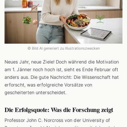
© Bild AI generiert zu Illustrationszwecken
Neues Jahr, neue Ziele! Doch während die Motivation
am 1. Jänner noch hoch ist, sieht es Ende Februar oft
anders aus. Die gute Nachricht: Die Wissenschaft hat
erforscht, was erfolgreiche Vorsätze von
gescheiterten unterscheidet.
Die Erfolgsquote: Was die Forschung zeigt
Professor John C. Norcross von der University of