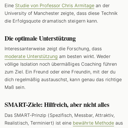
Eine
Studie von Professor Chris Armitage
an der
University of Manchester zeigte, dass diese Technik
die Erfolgsquote dramatisch steigern kann.
Die optimale Unterstützung
Interessanterweise zeigt die Forschung, dass
moderate Unterstützung
am besten wirkt. Weder
völlige Isolation noch übermäßiges Coaching führen
zum Ziel. Ein Freund oder eine Freundin, mit der du
dich regelmäßig austauschst, kann genau das richtige
Maß sein.
SMART-Ziele: Hilfreich, aber nicht alles
Das SMART-Prinzip (Spezifisch, Messbar, Attraktiv,
Realistisch, Terminiert) ist eine
bewährte Methode
aus