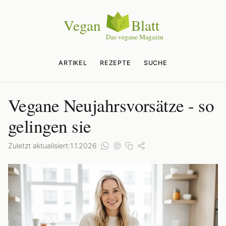
ARTIKEL
REZEPTE
SUCHE
Vegane Neujahrsvorsätze - so
gelingen sie
Zuletzt aktualisiert:
1.1.2026