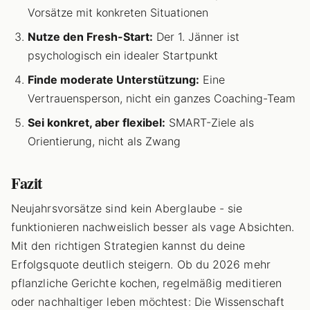
Vorsätze mit konkreten Situationen
Nutze den Fresh-Start:
Der 1. Jänner ist
psychologisch ein idealer Startpunkt
Finde moderate Unterstützung:
Eine
Vertrauensperson, nicht ein ganzes Coaching-Team
Sei konkret, aber flexibel:
SMART-Ziele als
Orientierung, nicht als Zwang
Fazit
Neujahrsvorsätze sind kein Aberglaube - sie
funktionieren nachweislich besser als vage Absichten.
Mit den richtigen Strategien kannst du deine
Erfolgsquote deutlich steigern. Ob du 2026 mehr
pflanzliche Gerichte kochen, regelmäßig meditieren
oder nachhaltiger leben möchtest: Die Wissenschaft