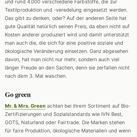
und rund 4.000 verschiedene Farbstoffe, die zur
Textilproduktion und -veredelung eingesetzt werden.
Das gibt zu denken, oder? Auf der anderen Seite hat
gute Qualität natürlich seinen Preis, da eben nicht auf
Kosten anderer produziert wird und damit unterstützt
man auch die, die sich für eine positive soziale und
ökologische Veränderung einsetzen. Ganz abgesehen
davon, hat man nicht nur mehr, sondern auch viel
länger Freude an den Sachen, denn sie zerfallen nicht
nach dem 3. Mal waschen.
Go green
Mr. & Mrs. Green
achten bei ihrem Sortiment auf Bio-
Zertifizierungen und Sozialstandards wie IVN Best,
GOTS, Naturland oder Fairtrade. Die Marken stehen
für faire Produktion, ökologische Materialien und wenn