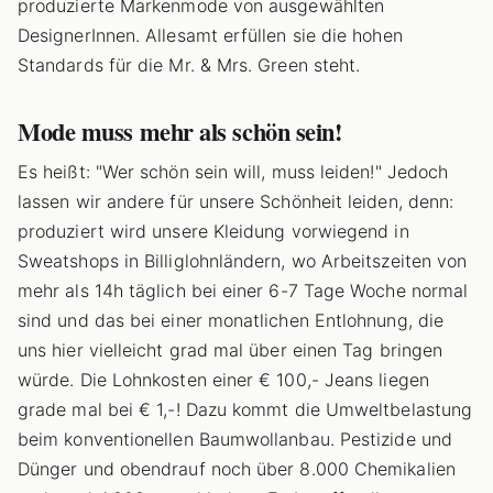
produzierte Markenmode von ausgewählten
DesignerInnen. Allesamt erfüllen sie die hohen
Standards für die Mr. & Mrs. Green steht.
Mode muss mehr als schön sein!
Es heißt: "Wer schön sein will, muss leiden!" Jedoch
lassen wir andere für unsere Schönheit leiden, denn:
produziert wird unsere Kleidung vorwiegend in
Sweatshops in Billiglohnländern, wo Arbeitszeiten von
mehr als 14h täglich bei einer 6-7 Tage Woche normal
sind und das bei einer monatlichen Entlohnung, die
uns hier vielleicht grad mal über einen Tag bringen
würde. Die Lohnkosten einer € 100,- Jeans liegen
grade mal bei € 1,-! Dazu kommt die Umweltbelastung
beim konventionellen Baumwollanbau. Pestizide und
Dünger und obendrauf noch über 8.000 Chemikalien