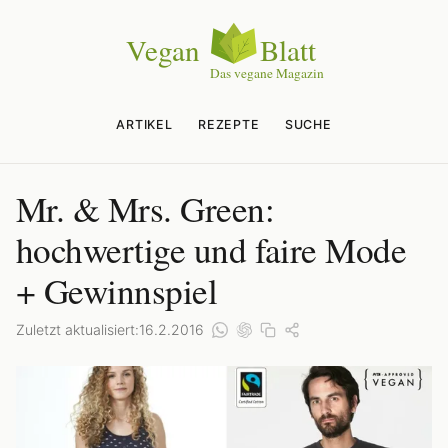
ARTIKEL
REZEPTE
SUCHE
Mr. & Mrs. Green:
hochwertige und faire Mode
+ Gewinnspiel
Zuletzt aktualisiert:
16.2.2016