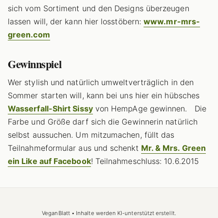
sich vom Sortiment und den Designs überzeugen
lassen will, der kann hier losstöbern:
www.mr-mrs-
green.com
Gewinnspiel
Wer stylish und natürlich umweltverträglich in den
Sommer starten will, kann bei uns hier ein hübsches
Wasserfall-Shirt Sissy
von HempAge gewinnen.
Die
Farbe und Größe darf sich die Gewinnerin natürlich
selbst aussuchen. Um mitzumachen, füllt das
Teilnahmeformular aus und schenkt
Mr. & Mrs. Green
ein Like auf Facebook
! Teilnahmeschluss: 10.6.2015
VeganBlatt • Inhalte werden KI-unterstützt erstellt.