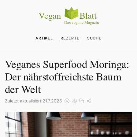
ARTIKEL
REZEPTE
SUCHE
Veganes Superfood Moringa:
Der nährstoffreichste Baum
der Welt
Zuletzt aktualisiert:
21.7.2026