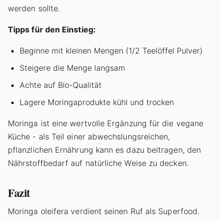
werden sollte.
Tipps für den Einstieg:
Beginne mit kleinen Mengen (1/2 Teelöffel Pulver)
Steigere die Menge langsam
Achte auf Bio-Qualität
Lagere Moringaprodukte kühl und trocken
Moringa ist eine wertvolle Ergänzung für die vegane
Küche - als Teil einer abwechslungsreichen,
pflanzlichen Ernährung kann es dazu beitragen, den
Nährstoffbedarf auf natürliche Weise zu decken.
Fazit
Moringa oleifera verdient seinen Ruf als Superfood.