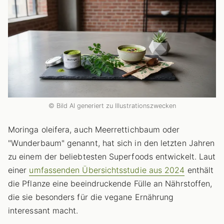
© Bild AI generiert zu Illustrationszwecken
Moringa oleifera, auch Meerrettichbaum oder
"Wunderbaum" genannt, hat sich in den letzten Jahren
zu einem der beliebtesten Superfoods entwickelt. Laut
einer
umfassenden Übersichtsstudie aus 2024
enthält
die Pflanze eine beeindruckende Fülle an Nährstoffen,
die sie besonders für die vegane Ernährung
interessant macht.