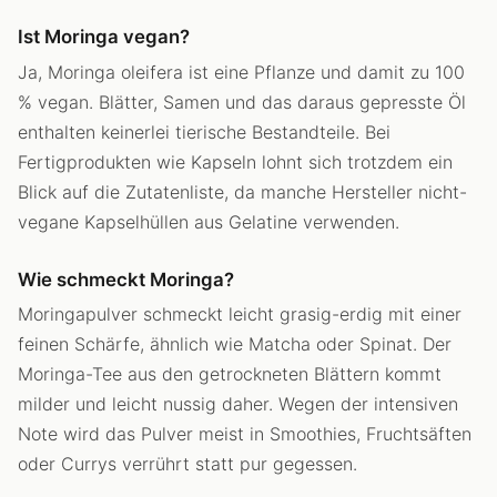
Ist Moringa vegan?
Ja, Moringa oleifera ist eine Pflanze und damit zu 100
% vegan. Blätter, Samen und das daraus gepresste Öl
enthalten keinerlei tierische Bestandteile. Bei
Fertigprodukten wie Kapseln lohnt sich trotzdem ein
Blick auf die Zutatenliste, da manche Hersteller nicht-
vegane Kapselhüllen aus Gelatine verwenden.
Wie schmeckt Moringa?
Moringapulver schmeckt leicht grasig-erdig mit einer
feinen Schärfe, ähnlich wie Matcha oder Spinat. Der
Moringa-Tee aus den getrockneten Blättern kommt
milder und leicht nussig daher. Wegen der intensiven
Note wird das Pulver meist in Smoothies, Fruchtsäften
oder Currys verrührt statt pur gegessen.