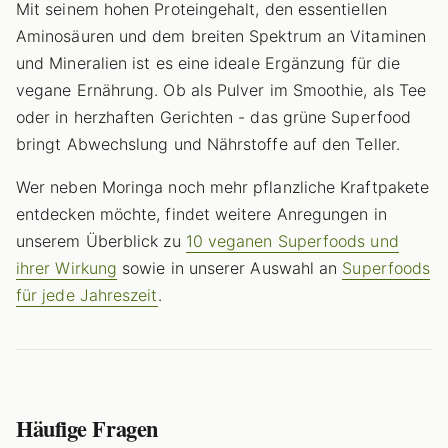
Mit seinem hohen Proteingehalt, den essentiellen
Aminosäuren und dem breiten Spektrum an Vitaminen
und Mineralien ist es eine ideale Ergänzung für die
vegane Ernährung. Ob als Pulver im Smoothie, als Tee
oder in herzhaften Gerichten - das grüne Superfood
bringt Abwechslung und Nährstoffe auf den Teller.
Wer neben Moringa noch mehr pflanzliche Kraftpakete
entdecken möchte, findet weitere Anregungen in
unserem Überblick zu
10 veganen Superfoods und
ihrer Wirkung
sowie in unserer Auswahl an
Superfoods
für jede Jahreszeit
.
Häufige Fragen