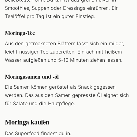
Smoothies, Suppen oder Dressings einrühren. Ein
Teelöffel pro Tag ist ein guter Einstieg.
Moringa-Tee
Aus den getrockneten Blättern lässt sich ein milder,
leicht nussiger Tee zubereiten. Einfach mit heißem
Wasser aufgießen und 5-10 Minuten ziehen lassen.
Moringasamen und -öl
Die Samen können geröstet als Snack gegessen
werden. Das aus den Samen gepresste Öl eignet sich
für Salate und die Hautpflege.
Moringa kaufen
Das Superfood findest du in: