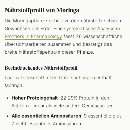
Nährstoffprofil von Moringa
Die Moringapflanze gehört zu den nährstoffreichsten
Gewächsen der Erde. Eine
systematische Analyse in
Frontiers in Pharmacology
fasst 26 wissenschaftliche
Übersichtsarbeiten zusammen und bestätigt das
breite Nährstoffspektrum dieser Pflanze.
Beeindruckendes Nährstoffprofil
Laut
wissenschaftlichen Untersuchungen
enthält
Moringa:
Hoher Proteingehalt
: 22-29% Protein in den
Blättern - mehr als viele andere Gemüsesorten
Alle essentiellen Aminosäuren
: 9 essentielle plus
7 nicht-essentielle Aminosäuren