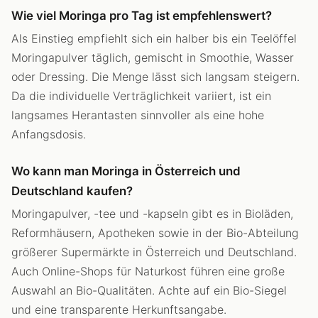
Wie viel Moringa pro Tag ist empfehlenswert?
Als Einstieg empfiehlt sich ein halber bis ein Teelöffel
Moringapulver täglich, gemischt in Smoothie, Wasser
oder Dressing. Die Menge lässt sich langsam steigern.
Da die individuelle Verträglichkeit variiert, ist ein
langsames Herantasten sinnvoller als eine hohe
Anfangsdosis.
Wo kann man Moringa in Österreich und
Deutschland kaufen?
Moringapulver, -tee und -kapseln gibt es in Bioläden,
Reformhäusern, Apotheken sowie in der Bio-Abteilung
größerer Supermärkte in Österreich und Deutschland.
Auch Online-Shops für Naturkost führen eine große
Auswahl an Bio-Qualitäten. Achte auf ein Bio-Siegel
und eine transparente Herkunftsangabe.