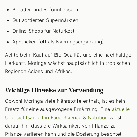
Bioläden und Reformhäusern
Gut sortierten Supermärkten
Online-Shops für Naturkost
Apotheken (oft als Nahrungsergänzung)
Achte beim Kauf auf Bio-Qualität und eine nachhaltige
Herkunft. Moringa wächst hauptsächlich in tropischen
Regionen Asiens und Afrikas.
Wichtige Hinweise zur Verwendung
Obwohl Moringa viele Nährstoffe enthält, ist es kein
Ersatz für eine ausgewogene Ernährung. Eine
aktuelle
Übersichtsarbeit in Food Science & Nutrition
weist
darauf hin, dass die Wirksamkeit von Pflanze zu
Pflanze variieren kann und die Dosierung beachtet