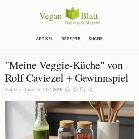
ARTIKEL
REZEPTE
SUCHE
"Meine Veggie-Küche" von
Rolf Caviezel + Gewinnspiel
Zuletzt aktualisiert:
20.1.2016