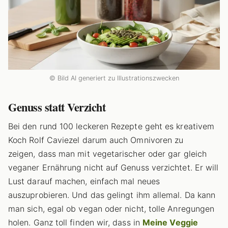
© Bild AI generiert zu Illustrationszwecken
Genuss statt Verzicht
Bei den rund 100 leckeren Rezepte geht es kreativem
Koch Rolf Caviezel darum auch Omnivoren zu
zeigen, dass man mit vegetarischer oder gar gleich
veganer Ernährung nicht auf Genuss verzichtet. Er will
Lust darauf machen, einfach mal neues
auszuprobieren. Und das gelingt ihm allemal. Da kann
man sich, egal ob vegan oder nicht, tolle Anregungen
holen. Ganz toll finden wir, dass in
Meine Veggie