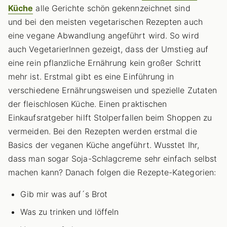
Küche
alle Gerichte schön gekennzeichnet sind
und bei den meisten vegetarischen Rezepten auch
eine vegane Abwandlung angeführt wird. So wird
auch VegetarierInnen gezeigt, dass der Umstieg auf
eine rein pflanzliche Ernährung kein großer Schritt
mehr ist. Erstmal gibt es eine Einführung in
verschiedene Ernährungsweisen und spezielle Zutaten
der fleischlosen Küche. Einen praktischen
Einkaufsratgeber hilft Stolperfallen beim Shoppen zu
vermeiden. Bei den Rezepten werden erstmal die
Basics der veganen Küche angeführt. Wusstet Ihr,
dass man sogar Soja-Schlagcreme sehr einfach selbst
machen kann? Danach folgen die Rezepte-Kategorien:
Gib mir was auf´s Brot
Was zu trinken und löffeln