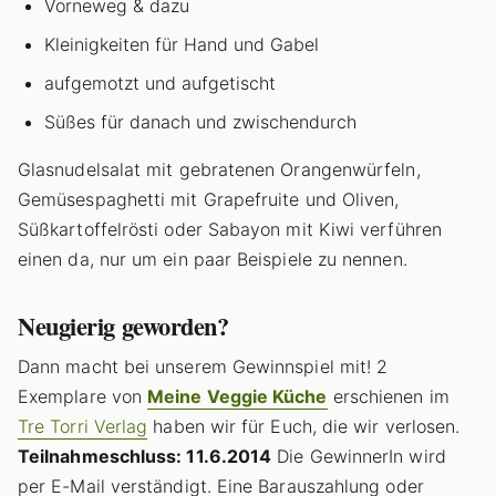
Vorneweg & dazu
Kleinigkeiten für Hand und Gabel
aufgemotzt und aufgetischt
Süßes für danach und zwischendurch
Glasnudelsalat mit gebratenen Orangenwürfeln,
Gemüsespaghetti mit Grapefruite und Oliven,
Süßkartoffelrösti oder Sabayon mit Kiwi verführen
einen da, nur um ein paar Beispiele zu nennen.
Neugierig geworden?
Dann macht bei unserem Gewinnspiel mit! 2
Exemplare von
Meine Veggie Küche
erschienen im
Tre Torri Verlag
haben wir für Euch, die wir verlosen.
Teilnahmeschluss: 11.6.2014
Die GewinnerIn wird
per E-Mail verständigt. Eine Barauszahlung oder