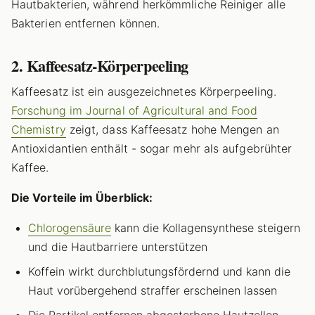
Hautbakterien, während herkömmliche Reiniger alle
Bakterien entfernen können.
2. Kaffeesatz-Körperpeeling
Kaffeesatz ist ein ausgezeichnetes Körperpeeling.
Forschung im Journal of Agricultural and Food
Chemistry
zeigt, dass Kaffeesatz hohe Mengen an
Antioxidantien enthält - sogar mehr als aufgebrühter
Kaffee.
Die Vorteile im Überblick:
Chlorogensäure
kann die Kollagensynthese steigern
und die Hautbarriere unterstützen
Koffein wirkt durchblutungsfördernd und kann die
Haut vorübergehend straffer erscheinen lassen