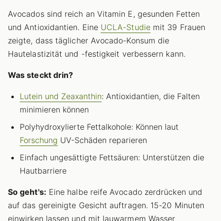
Avocados sind reich an Vitamin E, gesunden Fetten
und Antioxidantien. Eine
UCLA-Studie
mit 39 Frauen
zeigte, dass täglicher Avocado-Konsum die
Hautelastizität und -festigkeit verbessern kann.
Was steckt drin?
Lutein und Zeaxanthin
: Antioxidantien, die Falten
minimieren können
Polyhydroxylierte Fettalkohole: Können laut
Forschung
UV-Schäden reparieren
Einfach ungesättigte Fettsäuren: Unterstützen die
Hautbarriere
So geht's:
Eine halbe reife Avocado zerdrücken und
auf das gereinigte Gesicht auftragen. 15-20 Minuten
einwirken lassen und mit lauwarmem Wasser