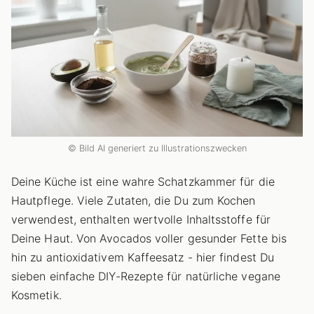
© Bild AI generiert zu Illustrationszwecken
Deine Küche ist eine wahre Schatzkammer für die
Hautpflege. Viele Zutaten, die Du zum Kochen
verwendest, enthalten wertvolle Inhaltsstoffe für
Deine Haut. Von Avocados voller gesunder Fette bis
hin zu antioxidativem Kaffeesatz - hier findest Du
sieben einfache DIY-Rezepte für natürliche vegane
Kosmetik.