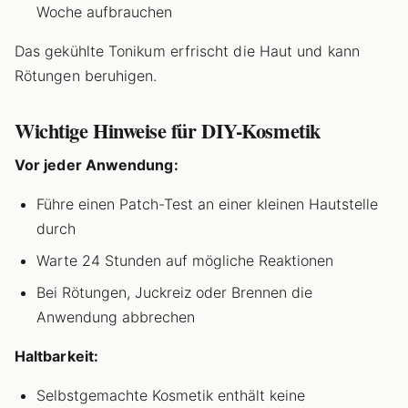
Woche aufbrauchen
Das gekühlte Tonikum erfrischt die Haut und kann
Rötungen beruhigen.
Wichtige Hinweise für DIY-Kosmetik
Vor jeder Anwendung:
Führe einen Patch-Test an einer kleinen Hautstelle
durch
Warte 24 Stunden auf mögliche Reaktionen
Bei Rötungen, Juckreiz oder Brennen die
Anwendung abbrechen
Haltbarkeit:
Selbstgemachte Kosmetik enthält keine