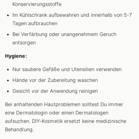
Konservierungsstoffe
Im Kühlschrank aufbewahren und innerhalb von 5-7
Tagen aufbrauchen
Bei Verfärbung oder unangenehmem Geruch
entsorgen
Hygiene:
Nur saubere Gefäße und Utensilien verwenden
Hände vor der Zubereitung waschen
Gesicht vor der Anwendung reinigen
Bei anhaltenden Hautproblemen solltest Du immer
eine Dermatologin oder einen Dermatologen
aufsuchen. DIY-Kosmetik ersetzt keine medizinische
Behandlung.