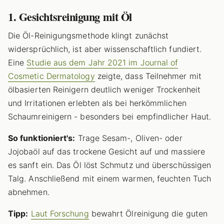
1. Gesichtsreinigung mit Öl
Die Öl-Reinigungsmethode klingt zunächst
widersprüchlich, ist aber wissenschaftlich fundiert.
Eine
Studie aus dem Jahr 2021 im Journal of
Cosmetic Dermatology
zeigte, dass Teilnehmer mit
ölbasierten Reinigern deutlich weniger Trockenheit
und Irritationen erlebten als bei herkömmlichen
Schaumreinigern - besonders bei empfindlicher Haut.
So funktioniert's:
Trage Sesam-, Oliven- oder
Jojobaöl auf das trockene Gesicht auf und massiere
es sanft ein. Das Öl löst Schmutz und überschüssigen
Talg. Anschließend mit einem warmen, feuchten Tuch
abnehmen.
Tipp:
Laut Forschung
bewahrt Ölreinigung die guten