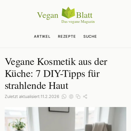
ARTIKEL
REZEPTE
SUCHE
Vegane Kosmetik aus der
Küche: 7 DIY-Tipps für
strahlende Haut
Zuletzt aktualisiert:
11.2.2026