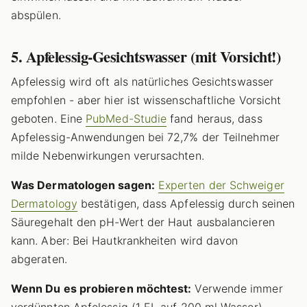
abspülen.
5. Apfelessig-Gesichtswasser (mit Vorsicht!)
Apfelessig wird oft als natürliches Gesichtswasser
empfohlen - aber hier ist wissenschaftliche Vorsicht
geboten. Eine
PubMed-Studie
fand heraus, dass
Apfelessig-Anwendungen bei 72,7% der Teilnehmer
milde Nebenwirkungen verursachten.
Was Dermatologen sagen:
Experten der Schweiger
Dermatology
bestätigen, dass Apfelessig durch seinen
Säuregehalt den pH-Wert der Haut ausbalancieren
kann. Aber: Bei Hautkrankheiten wird davon
abgeraten.
Wenn Du es probieren möchtest:
Verwende immer