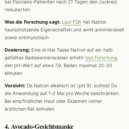
bei Psoriasis-Patienten nach 21 Tagen den Juckreiz
reduzierten.
Was die Forschung sagt:
Laut FDA
hat Natron
hautschützende Eigenschaften und wirkt antimikrobiell
sowie antimykotisch.
Dosierung:
Eine drittel Tasse Natron auf ein halb
gefülltes Badewannenwasser erhöht
laut Forschung
den pH-Wert auf etwa 7,9. Baden maximal 20-30
Minuten.
Vorsicht:
Da Natron alkalisch ist (pH 9), solltest Du
die Anwendung auf 1-2 Mal pro Woche beschränken.
Bei empfindlicher Haut oder Ekzemen vorher
ärztlichen Rat einholen.
4. Avocado-Gesichtsmaske