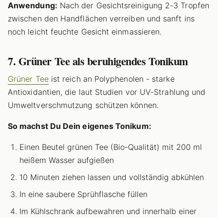
Anwendung:
Nach der Gesichtsreinigung 2-3 Tropfen
zwischen den Handflächen verreiben und sanft ins
noch leicht feuchte Gesicht einmassieren.
7. Grüner Tee als beruhigendes Tonikum
Grüner Tee
ist reich an Polyphenolen - starke
Antioxidantien, die laut Studien vor UV-Strahlung und
Umweltverschmutzung schützen können.
So machst Du Dein eigenes Tonikum:
Einen Beutel grünen Tee (Bio-Qualität) mit 200 ml
heißem Wasser aufgießen
10 Minuten ziehen lassen und vollständig abkühlen
In eine saubere Sprühflasche füllen
Im Kühlschrank aufbewahren und innerhalb einer