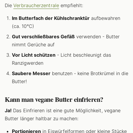
Die
Verbraucherzentrale
empfiehlt:
Im Butterfach der Kühlschranktür
aufbewahren
(ca. 10°C)
Gut verschließbares Gefäß
verwenden - Butter
nimmt Gerüche auf
Vor Licht schützen
- Licht beschleunigt das
Ranzigwerden
Saubere Messer
benutzen - keine Brotkrümel in die
Butter!
Kann man vegane Butter einfrieren?
Ja!
Das Einfrieren ist eine gute Möglichkeit, vegane
Butter länger haltbar zu machen:
Portionieren
in Eiswürfelformen oder kleine Stücke