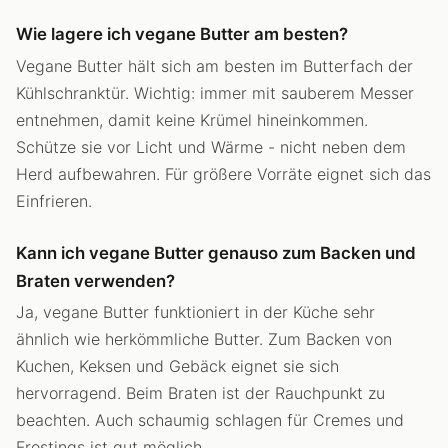
Wie lagere ich vegane Butter am besten?
Vegane Butter hält sich am besten im Butterfach der
Kühlschranktür. Wichtig: immer mit sauberem Messer
entnehmen, damit keine Krümel hineinkommen.
Schütze sie vor Licht und Wärme - nicht neben dem
Herd aufbewahren. Für größere Vorräte eignet sich das
Einfrieren.
Kann ich vegane Butter genauso zum Backen und
Braten verwenden?
Ja, vegane Butter funktioniert in der Küche sehr
ähnlich wie herkömmliche Butter. Zum Backen von
Kuchen, Keksen und Gebäck eignet sie sich
hervorragend. Beim Braten ist der Rauchpunkt zu
beachten. Auch schaumig schlagen für Cremes und
Frostings ist gut möglich.