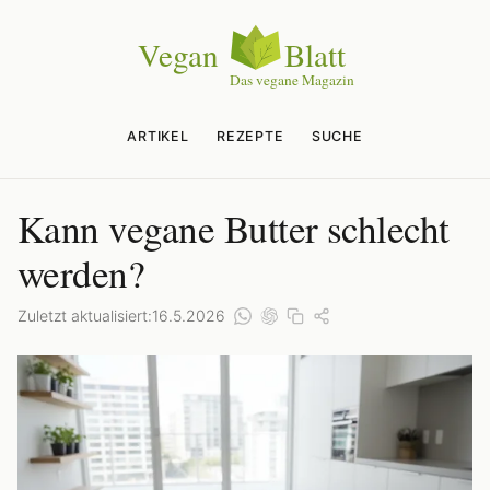
ARTIKEL
REZEPTE
SUCHE
Kann vegane Butter schlecht
werden?
Zuletzt aktualisiert:
16.5.2026