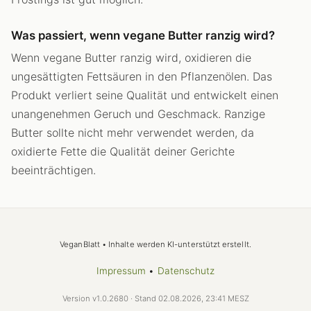
Was passiert, wenn vegane Butter ranzig wird?
Wenn vegane Butter ranzig wird, oxidieren die
ungesättigten Fettsäuren in den Pflanzenölen. Das
Produkt verliert seine Qualität und entwickelt einen
unangenehmen Geruch und Geschmack. Ranzige
Butter sollte nicht mehr verwendet werden, da
oxidierte Fette die Qualität deiner Gerichte
beeinträchtigen.
VeganBlatt • Inhalte werden KI-unterstützt erstellt.
Impressum
•
Datenschutz
Version v1.0.2680 · Stand 02.08.2026, 23:41 MESZ