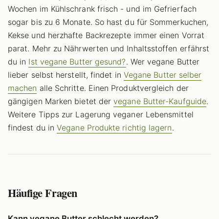
Wochen im Kühlschrank frisch - und im Gefrierfach
sogar bis zu 6 Monate. So hast du für Sommerkuchen,
Kekse und herzhafte Backrezepte immer einen Vorrat
parat. Mehr zu Nährwerten und Inhaltsstoffen erfährst
du in
Ist vegane Butter gesund?
. Wer vegane Butter
lieber selbst herstellt, findet in
Vegane Butter selber
machen
alle Schritte. Einen Produktvergleich der
gängigen Marken bietet der
vegane Butter-Kaufguide
.
Weitere Tipps zur Lagerung veganer Lebensmittel
findest du in
Vegane Produkte richtig lagern
.
Häufige Fragen
Kann vegane Butter schlecht werden?