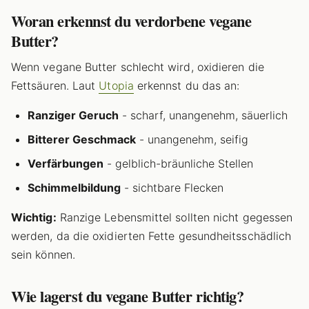
Woran erkennst du verdorbene vegane
Butter?
Wenn vegane Butter schlecht wird, oxidieren die
Fettsäuren. Laut
Utopia
erkennst du das an:
Ranziger Geruch
- scharf, unangenehm, säuerlich
Bitterer Geschmack
- unangenehm, seifig
Verfärbungen
- gelblich-bräunliche Stellen
Schimmelbildung
- sichtbare Flecken
Wichtig:
Ranzige Lebensmittel sollten nicht gegessen
werden, da die oxidierten Fette gesundheitsschädlich
sein können.
Wie lagerst du vegane Butter richtig?