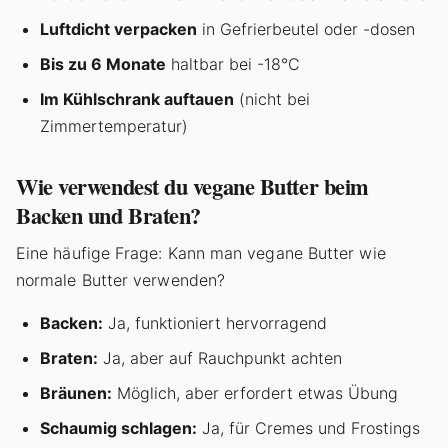
Luftdicht verpacken
in Gefrierbeutel oder -dosen
Bis zu 6 Monate
haltbar bei -18°C
Im Kühlschrank auftauen
(nicht bei
Zimmertemperatur)
Wie verwendest du vegane Butter beim
Backen und Braten?
Eine häufige Frage: Kann man vegane Butter wie
normale Butter verwenden?
Backen:
Ja, funktioniert hervorragend
Braten:
Ja, aber auf Rauchpunkt achten
Bräunen:
Möglich, aber erfordert etwas Übung
Schaumig schlagen:
Ja, für Cremes und Frostings