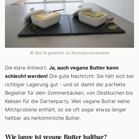
© Bild AI generiert zu Illustrationszwecken
Die klare Antwort:
Ja, auch vegane Butter kann
schlecht werden!
Die gute Nachricht: Sie hält sich bei
richtiger Lagerung gut - und ist damit der perfekte
Begleiter für dein Sommerbäcken, von Obstkuchen bis
Keksen für die Gartenparty. Weil vegane Butter keine
Milchproteine enthält, ist sie oft sogar etwas länger
haltbar als herkömmliche Butter.
Wie lange ist vegane Butter haltbar?