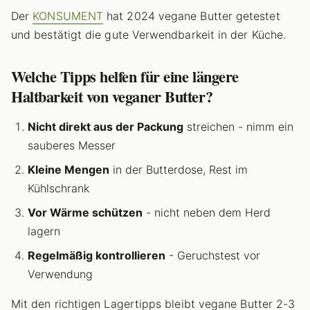
Der
KONSUMENT
hat 2024 vegane Butter getestet
und bestätigt die gute Verwendbarkeit in der Küche.
Welche Tipps helfen für eine längere
Haltbarkeit von veganer Butter?
Nicht direkt aus der Packung
streichen - nimm ein
sauberes Messer
Kleine Mengen
in der Butterdose, Rest im
Kühlschrank
Vor Wärme schützen
- nicht neben dem Herd
lagern
Regelmäßig kontrollieren
- Geruchstest vor
Verwendung
Mit den richtigen Lagertipps bleibt vegane Butter 2-3