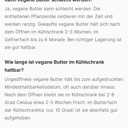
Ja, vegane Butter kann schlecht werden. Die
enthaltenen Pflanzenöle oxidieren mit der Zeit und
werden ranzig. Gekaufte vegane Butter hält sich nach
dem Öffnen im Kühlschrank 2-3 Wochen, im
Gefrierfach bis zu 6 Monate. Bei richtiger Lagerung ist
sie gut haltbar.
Wie lange ist vegane Butter im Kühlschrank
haltbar?
Ungeöffnete vegane Butter hält bis zum aufgedruckten
Mindesthaltbarkeitsdatum, oft auch darüber hinaus.
Nach dem Öffnen bleibt sie im Kühlschrank bei 2-8
Grad Celsius etwa 2-3 Wochen frisch. Im Butterfach
der Kühlschranktür (ca. 10 Grad) ist sie ebenfalls gut
aufgehoben.