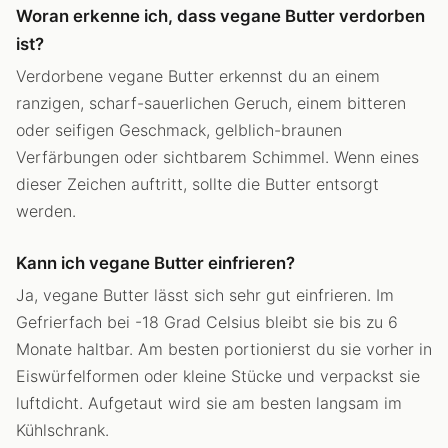
Woran erkenne ich, dass vegane Butter verdorben
ist?
Verdorbene vegane Butter erkennst du an einem
ranzigen, scharf-sauerlichen Geruch, einem bitteren
oder seifigen Geschmack, gelblich-braunen
Verfärbungen oder sichtbarem Schimmel. Wenn eines
dieser Zeichen auftritt, sollte die Butter entsorgt
werden.
Kann ich vegane Butter einfrieren?
Ja, vegane Butter lässt sich sehr gut einfrieren. Im
Gefrierfach bei -18 Grad Celsius bleibt sie bis zu 6
Monate haltbar. Am besten portionierst du sie vorher in
Eiswürfelformen oder kleine Stücke und verpackst sie
luftdicht. Aufgetaut wird sie am besten langsam im
Kühlschrank.