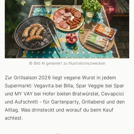
© Bild AI generiert zu Illustrationszwecken
Zur Grillsaison 2026 liegt vegane Wurst in jedem
Supermarkt: Vegavita bei Billa, Spar Veggie bei Spar
und MY VAY bei Hofer bieten Bratwürstel, Cevapcici
und Aufschnitt - für Gartenparty, Grillabend und den
Alltag. Was drinsteckt und worauf du beim Kauf
achtest.