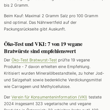
bis 2 Gramm.
Beim Kauf: Maximal 2 Gramm Salz pro 100 Gramm
sind optimal. Das Nährwertfeld auf der
Packungsrückseite gibt Auskunft.
Öko-Test und VKI: 7 von 19 vegane
Bratwürste sind empfehlenswert
Der
Öko-Test Bratwurst-Test
prüfte 19 vegane
Produkte - 7 davon erhielten eine Empfehlung.
Kritisiert wurden Mineralölbestandteile, zu hoher Jod-
und Salzgehalt sowie bedenkliche Verdickungsmittel
wie Carrageen und Methylcellulose.
Der
Verein für Konsumenteninformation (VKI)
testete
2024 insgesamt 323 vegetarische und vegane