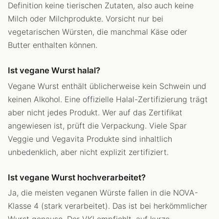
Definition keine tierischen Zutaten, also auch keine
Milch oder Milchprodukte. Vorsicht nur bei
vegetarischen Würsten, die manchmal Käse oder
Butter enthalten können.
Ist vegane Wurst halal?
Vegane Wurst enthält üblicherweise kein Schwein und
keinen Alkohol. Eine offizielle Halal-Zertifizierung trägt
aber nicht jedes Produkt. Wer auf das Zertifikat
angewiesen ist, prüft die Verpackung. Viele Spar
Veggie und Vegavita Produkte sind inhaltlich
unbedenklich, aber nicht explizit zertifiziert.
Ist vegane Wurst hochverarbeitet?
Ja, die meisten veganen Würste fallen in die NOVA-
Klasse 4 (stark verarbeitet). Das ist bei herkömmlicher