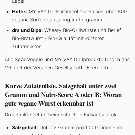
Label
Hofer:
MY VAY Grillsortiment zur Saison, über 800
vegane Sorten ganzjährig im Programm
dm und Bipa:
Wheaty Bio-Grillwürste und Berief
Bio-Bratwurst - Bio-Qualität mit kürzeren
Zutatenlisten
Alle Spar Veggie und MY VAY Grillprodukte tragen das
V-Label der Veganen Gesellschaft Österreich.
Kurze Zutatenliste, Salzgehalt unter zwei
Gramm und Nutri-Score A oder B: Woran
gute vegane Wurst erkennbar ist
Drei Punkte helfen beim schnellen Einkaufscheck:
Salzgehalt:
Unter 2 Gramm pro 100 Gramm - im