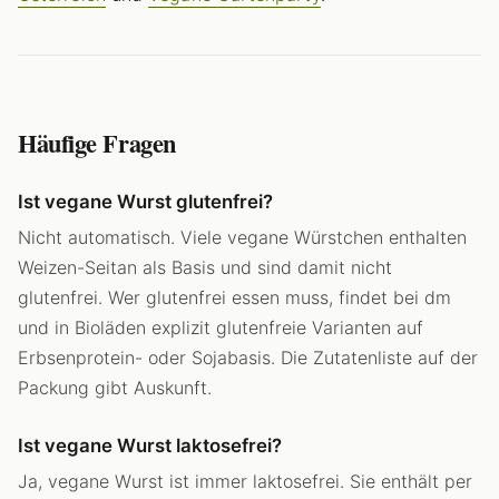
Häufige Fragen
Ist vegane Wurst glutenfrei?
Nicht automatisch. Viele vegane Würstchen enthalten
Weizen-Seitan als Basis und sind damit nicht
glutenfrei. Wer glutenfrei essen muss, findet bei dm
und in Bioläden explizit glutenfreie Varianten auf
Erbsenprotein- oder Sojabasis. Die Zutatenliste auf der
Packung gibt Auskunft.
Ist vegane Wurst laktosefrei?
Ja, vegane Wurst ist immer laktosefrei. Sie enthält per