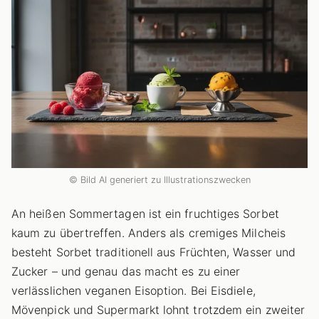
© Bild AI generiert zu Illustrationszwecken
An heißen Sommertagen ist ein fruchtiges Sorbet
kaum zu übertreffen. Anders als cremiges Milcheis
besteht Sorbet traditionell aus Früchten, Wasser und
Zucker – und genau das macht es zu einer
verlässlichen veganen Eisoption. Bei Eisdiele,
Mövenpick und Supermarkt lohnt trotzdem ein zweiter