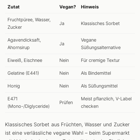
Zutat
Vegan?
Hinweis
Fruchtpüree, Wasser,
Ja
Klassisches Sorbet
Zucker
Agavendicksaft,
Vegane
Ja
Ahornsirup
Süßungsalternative
Eiweiß, Eischnee
Nein
Für cremige Textur
Gelatine (E441)
Nein
Als Bindemittel
Honig
Nein
Als Süßungsmittel
E471
Meist pflanzlich, V-Label
Prüfen
(Mono-/Diglyceride)
checken
Klassisches Sorbet aus Früchten, Wasser und Zucker
ist eine verlässliche vegane Wahl – beim Supermarkt