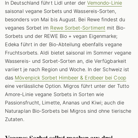
In Deutschland führt Lidl unter der
Vemondo-Linie
saisonal vegane Sorbets und Wassereis-Sorten,
besonders von Mai bis August. Bei Rewe findest du
veganes Sorbet im
Rewe Sorbet-Sortiment
mit Bio-
Sorbets und der REWE Bio + vegan Eigenmarke;
Edeka führt in der Bio-Abteilung ebenfalls vegane
Fruchtsorbets. Aldi bietet saisonal im Sommer vegane
Wassereis- und Sorbet-Sorten an, die Verfügbarkeit
variiert je nach Region und Woche. In der Schweiz ist
das
Mövenpick Sorbet Himbeer & Erdbeer bei Coop
eine verlässliche Option. Migros führt unter der Tutto
Amore-Linie vegane Sorbets in Sorten wie
Passionsfrucht, Limette, Ananas und Kiwi; auch die
Naturaplan Bio-Sorbets bei Migros sind ohne tierische
Zutaten.
Veganes Sorbet selbst machen aus drei