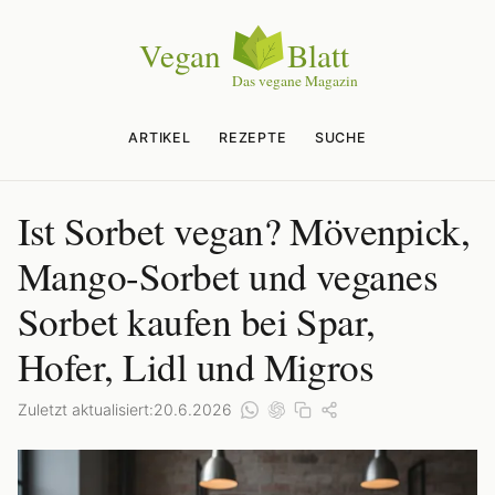
ARTIKEL
REZEPTE
SUCHE
Ist Sorbet vegan? Mövenpick,
Mango-Sorbet und veganes
Sorbet kaufen bei Spar,
Hofer, Lidl und Migros
Zuletzt aktualisiert:
20.6.2026