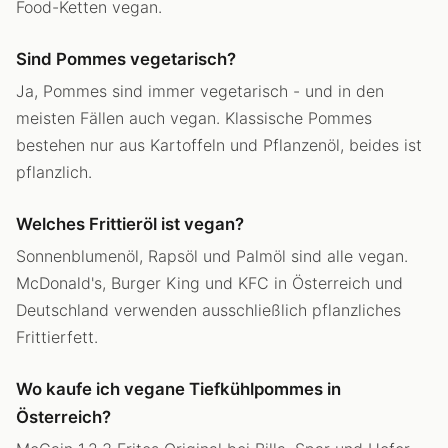
Food-Ketten vegan.
Sind Pommes vegetarisch?
Ja, Pommes sind immer vegetarisch - und in den
meisten Fällen auch vegan. Klassische Pommes
bestehen nur aus Kartoffeln und Pflanzenöl, beides ist
pflanzlich.
Welches Frittieröl ist vegan?
Sonnenblumenöl, Rapsöl und Palmöl sind alle vegan.
McDonald's, Burger King und KFC in Österreich und
Deutschland verwenden ausschließlich pflanzliches
Frittierfett.
Wo kaufe ich vegane Tiefkühlpommes in
Österreich?