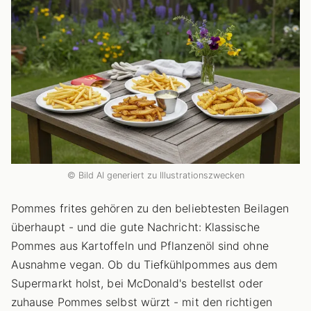
© Bild AI generiert zu Illustrationszwecken
Pommes frites gehören zu den beliebtesten Beilagen
überhaupt - und die gute Nachricht: Klassische
Pommes aus Kartoffeln und Pflanzenöl sind ohne
Ausnahme vegan. Ob du Tiefkühlpommes aus dem
Supermarkt holst, bei McDonald's bestellst oder
zuhause Pommes selbst würzt - mit den richtigen