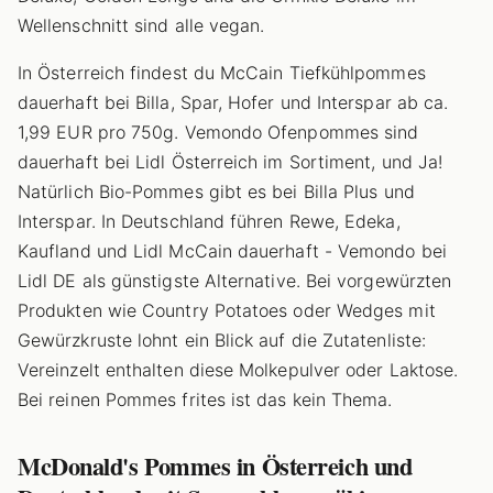
Wellenschnitt sind alle vegan.
In Österreich findest du McCain Tiefkühlpommes
dauerhaft bei Billa, Spar, Hofer und Interspar ab ca.
1,99 EUR pro 750g. Vemondo Ofenpommes sind
dauerhaft bei Lidl Österreich im Sortiment, und Ja!
Natürlich Bio-Pommes gibt es bei Billa Plus und
Interspar. In Deutschland führen Rewe, Edeka,
Kaufland und Lidl McCain dauerhaft - Vemondo bei
Lidl DE als günstigste Alternative. Bei vorgewürzten
Produkten wie Country Potatoes oder Wedges mit
Gewürzkruste lohnt ein Blick auf die Zutatenliste:
Vereinzelt enthalten diese Molkepulver oder Laktose.
Bei reinen Pommes frites ist das kein Thema.
McDonald's Pommes in Österreich und