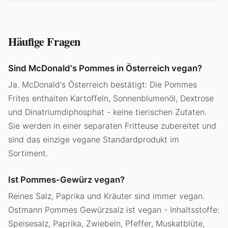
Häufige Fragen
Sind McDonald's Pommes in Österreich vegan?
Ja. McDonald's Österreich bestätigt: Die Pommes
Frites enthalten Kartoffeln, Sonnenblumenöl, Dextrose
und Dinatriumdiphosphat - keine tierischen Zutaten.
Sie werden in einer separaten Fritteuse zubereitet und
sind das einzige vegane Standardprodukt im
Sortiment.
Ist Pommes-Gewürz vegan?
Reines Salz, Paprika und Kräuter sind immer vegan.
Ostmann Pommes Gewürzsalz ist vegan - Inhaltsstoffe:
Speisesalz, Paprika, Zwiebeln, Pfeffer, Muskatblüte,