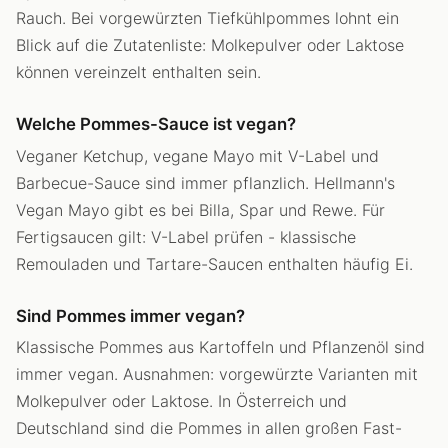
Rauch. Bei vorgewürzten Tiefkühlpommes lohnt ein
Blick auf die Zutatenliste: Molkepulver oder Laktose
können vereinzelt enthalten sein.
Welche Pommes-Sauce ist vegan?
Veganer Ketchup, vegane Mayo mit V-Label und
Barbecue-Sauce sind immer pflanzlich. Hellmann's
Vegan Mayo gibt es bei Billa, Spar und Rewe. Für
Fertigsaucen gilt: V-Label prüfen - klassische
Remouladen und Tartare-Saucen enthalten häufig Ei.
Sind Pommes immer vegan?
Klassische Pommes aus Kartoffeln und Pflanzenöl sind
immer vegan. Ausnahmen: vorgewürzte Varianten mit
Molkepulver oder Laktose. In Österreich und
Deutschland sind die Pommes in allen großen Fast-