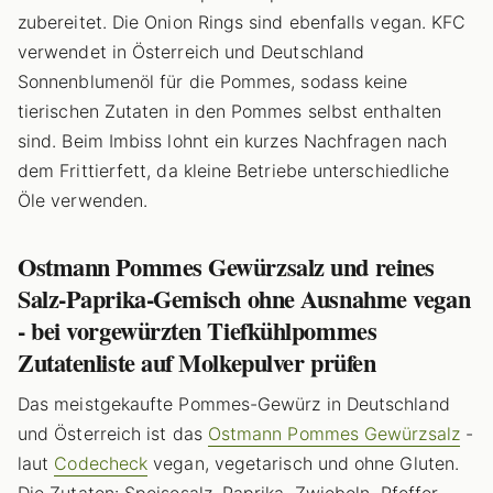
zubereitet. Die Onion Rings sind ebenfalls vegan. KFC
verwendet in Österreich und Deutschland
Sonnenblumenöl für die Pommes, sodass keine
tierischen Zutaten in den Pommes selbst enthalten
sind. Beim Imbiss lohnt ein kurzes Nachfragen nach
dem Frittierfett, da kleine Betriebe unterschiedliche
Öle verwenden.
Ostmann Pommes Gewürzsalz und reines
Salz-Paprika-Gemisch ohne Ausnahme vegan
- bei vorgewürzten Tiefkühlpommes
Zutatenliste auf Molkepulver prüfen
Das meistgekaufte Pommes-Gewürz in Deutschland
und Österreich ist das
Ostmann Pommes Gewürzsalz
-
laut
Codecheck
vegan, vegetarisch und ohne Gluten.