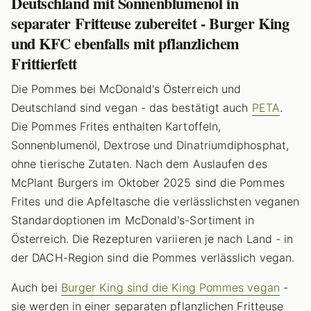
Deutschland mit Sonnenblumenöl in
separater Fritteuse zubereitet - Burger King
und KFC ebenfalls mit pflanzlichem
Frittierfett
Die Pommes bei McDonald's Österreich und
Deutschland sind vegan - das bestätigt auch
PETA
.
Die Pommes Frites enthalten Kartoffeln,
Sonnenblumenöl, Dextrose und Dinatriumdiphosphat,
ohne tierische Zutaten. Nach dem Auslaufen des
McPlant Burgers im Oktober 2025 sind die Pommes
Frites und die Apfeltasche die verlässlichsten veganen
Standardoptionen im McDonald's-Sortiment in
Österreich. Die Rezepturen variieren je nach Land - in
der DACH-Region sind die Pommes verlässlich vegan.
Auch bei
Burger King sind die King Pommes vegan
-
sie werden in einer separaten pflanzlichen Fritteuse