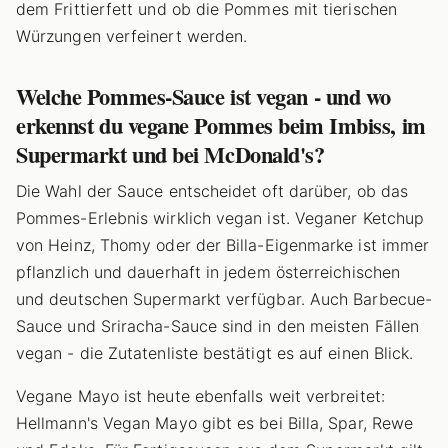
dem Frittierfett und ob die Pommes mit tierischen
Würzungen verfeinert werden.
Welche Pommes-Sauce ist vegan - und wo
erkennst du vegane Pommes beim Imbiss, im
Supermarkt und bei McDonald's?
Die Wahl der Sauce entscheidet oft darüber, ob das
Pommes-Erlebnis wirklich vegan ist. Veganer Ketchup
von Heinz, Thomy oder der Billa-Eigenmarke ist immer
pflanzlich und dauerhaft in jedem österreichischen
und deutschen Supermarkt verfügbar. Auch Barbecue-
Sauce und Sriracha-Sauce sind in den meisten Fällen
vegan - die Zutatenliste bestätigt es auf einen Blick.
Vegane Mayo ist heute ebenfalls weit verbreitet:
Hellmann's Vegan Mayo gibt es bei Billa, Spar, Rewe