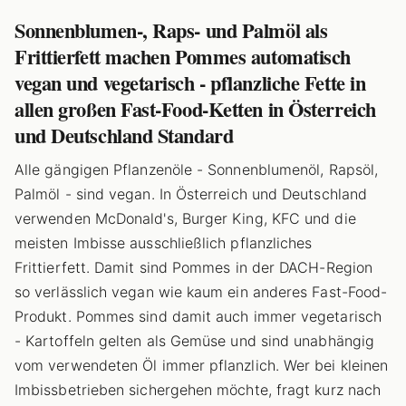
Sonnenblumen-, Raps- und Palmöl als
Frittierfett machen Pommes automatisch
vegan und vegetarisch - pflanzliche Fette in
allen großen Fast-Food-Ketten in Österreich
und Deutschland Standard
Alle gängigen Pflanzenöle - Sonnenblumenöl, Rapsöl,
Palmöl - sind vegan. In Österreich und Deutschland
verwenden McDonald's, Burger King, KFC und die
meisten Imbisse ausschließlich pflanzliches
Frittierfett. Damit sind Pommes in der DACH-Region
so verlässlich vegan wie kaum ein anderes Fast-Food-
Produkt. Pommes sind damit auch immer vegetarisch
- Kartoffeln gelten als Gemüse und sind unabhängig
vom verwendeten Öl immer pflanzlich. Wer bei kleinen
Imbissbetrieben sichergehen möchte, fragt kurz nach