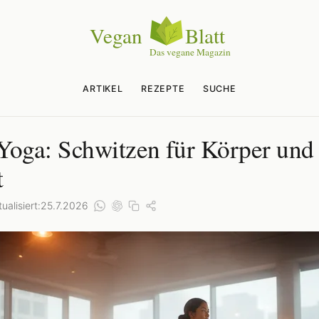
ARTIKEL
REZEPTE
SUCHE
Yoga: Schwitzen für Körper und
t
ualisiert:
25.7.2026