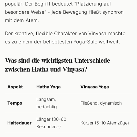
populär. Der Begriff bedeutet "Platzierung auf
besondere Weise" - jede Bewegung fließt synchron
mit dem Atem.
Der kreative, flexible Charakter von Vinyasa machte
es zu einem der beliebtesten Yoga-Stile weltweit.
Was sind die wichtigsten Unterschiede
zwischen Hatha und Vinyasa?
Aspekt
Hatha Yoga
Vinyasa Yoga
Langsam,
Tempo
Fließend, dynamisch
bedächtig
Länger (30-60
Haltedauer
Kürzer (5-10 Atemzüge)
Sekunden+)