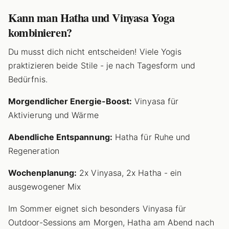
Kann man Hatha und Vinyasa Yoga
kombinieren?
Du musst dich nicht entscheiden! Viele Yogis
praktizieren beide Stile - je nach Tagesform und
Bedürfnis.
Morgendlicher Energie-Boost:
Vinyasa für
Aktivierung und Wärme
Abendliche Entspannung:
Hatha für Ruhe und
Regeneration
Wochenplanung:
2x Vinyasa, 2x Hatha - ein
ausgewogener Mix
Im Sommer eignet sich besonders Vinyasa für
Outdoor-Sessions am Morgen, Hatha am Abend nach