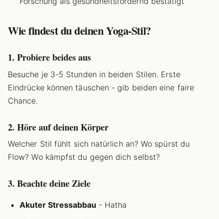
Forschung als gesundheitsfördernd bestätigt
Wie findest du deinen Yoga-Stil?
1. Probiere beides aus
Besuche je 3-5 Stunden in beiden Stilen. Erste
Eindrücke können täuschen - gib beiden eine faire
Chance.
2. Höre auf deinen Körper
Welcher Stil fühlt sich natürlich an? Wo spürst du
Flow? Wo kämpfst du gegen dich selbst?
3. Beachte deine Ziele
Akuter Stressabbau
- Hatha