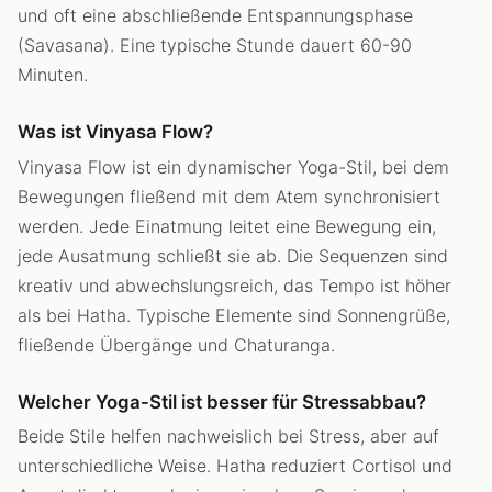
und oft eine abschließende Entspannungsphase
(Savasana). Eine typische Stunde dauert 60-90
Minuten.
Was ist Vinyasa Flow?
Vinyasa Flow ist ein dynamischer Yoga-Stil, bei dem
Bewegungen fließend mit dem Atem synchronisiert
werden. Jede Einatmung leitet eine Bewegung ein,
jede Ausatmung schließt sie ab. Die Sequenzen sind
kreativ und abwechslungsreich, das Tempo ist höher
als bei Hatha. Typische Elemente sind Sonnengrüße,
fließende Übergänge und Chaturanga.
Welcher Yoga-Stil ist besser für Stressabbau?
Beide Stile helfen nachweislich bei Stress, aber auf
unterschiedliche Weise. Hatha reduziert Cortisol und