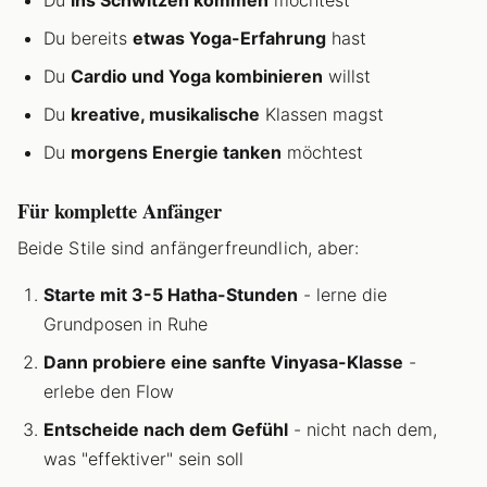
Du bereits
etwas Yoga-Erfahrung
hast
Du
Cardio und Yoga kombinieren
willst
Du
kreative, musikalische
Klassen magst
Du
morgens Energie tanken
möchtest
Für komplette Anfänger
Beide Stile sind anfängerfreundlich, aber:
Starte mit 3-5 Hatha-Stunden
- lerne die
Grundposen in Ruhe
Dann probiere eine sanfte Vinyasa-Klasse
-
erlebe den Flow
Entscheide nach dem Gefühl
- nicht nach dem,
was "effektiver" sein soll