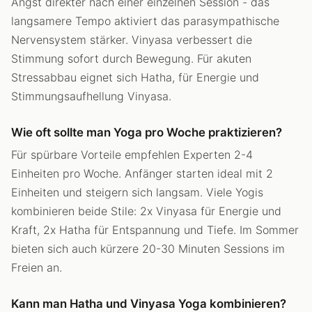
Angst direkter nach einer einzelnen Session - das
langsamere Tempo aktiviert das parasympathische
Nervensystem stärker. Vinyasa verbessert die
Stimmung sofort durch Bewegung. Für akuten
Stressabbau eignet sich Hatha, für Energie und
Stimmungsaufhellung Vinyasa.
Wie oft sollte man Yoga pro Woche praktizieren?
Für spürbare Vorteile empfehlen Experten 2-4
Einheiten pro Woche. Anfänger starten ideal mit 2
Einheiten und steigern sich langsam. Viele Yogis
kombinieren beide Stile: 2x Vinyasa für Energie und
Kraft, 2x Hatha für Entspannung und Tiefe. Im Sommer
bieten sich auch kürzere 20-30 Minuten Sessions im
Freien an.
Kann man Hatha und Vinyasa Yoga kombinieren?