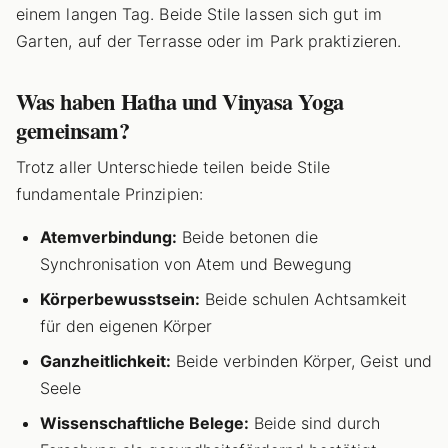
einem langen Tag. Beide Stile lassen sich gut im
Garten, auf der Terrasse oder im Park praktizieren.
Was haben Hatha und Vinyasa Yoga
gemeinsam?
Trotz aller Unterschiede teilen beide Stile
fundamentale Prinzipien:
Atemverbindung:
Beide betonen die
Synchronisation von Atem und Bewegung
Körperbewusstsein:
Beide schulen Achtsamkeit
für den eigenen Körper
Ganzheitlichkeit:
Beide verbinden Körper, Geist und
Seele
Wissenschaftliche Belege:
Beide sind durch