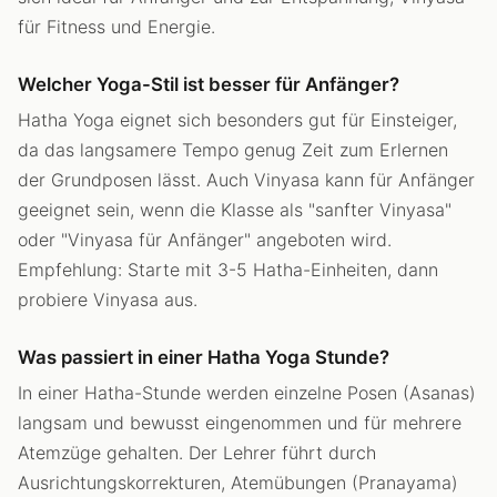
für Fitness und Energie.
Welcher Yoga-Stil ist besser für Anfänger?
Hatha Yoga eignet sich besonders gut für Einsteiger,
da das langsamere Tempo genug Zeit zum Erlernen
der Grundposen lässt. Auch Vinyasa kann für Anfänger
geeignet sein, wenn die Klasse als "sanfter Vinyasa"
oder "Vinyasa für Anfänger" angeboten wird.
Empfehlung: Starte mit 3-5 Hatha-Einheiten, dann
probiere Vinyasa aus.
Was passiert in einer Hatha Yoga Stunde?
In einer Hatha-Stunde werden einzelne Posen (Asanas)
langsam und bewusst eingenommen und für mehrere
Atemzüge gehalten. Der Lehrer führt durch
Ausrichtungskorrekturen, Atemübungen (Pranayama)