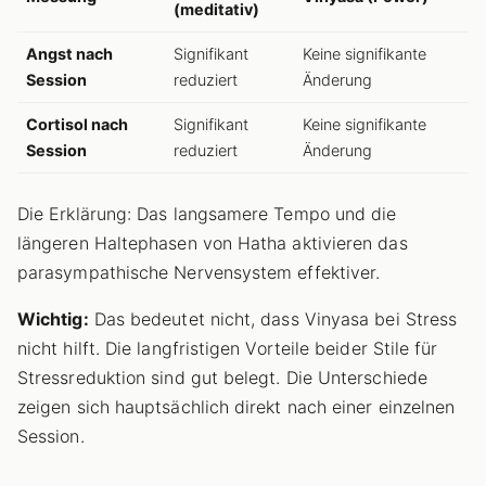
(meditativ)
Angst nach
Signifikant
Keine signifikante
Session
reduziert
Änderung
Cortisol nach
Signifikant
Keine signifikante
Session
reduziert
Änderung
Die Erklärung: Das langsamere Tempo und die
längeren Haltephasen von Hatha aktivieren das
parasympathische Nervensystem effektiver.
Wichtig:
Das bedeutet nicht, dass Vinyasa bei Stress
nicht hilft. Die langfristigen Vorteile beider Stile für
Stressreduktion sind gut belegt. Die Unterschiede
zeigen sich hauptsächlich direkt nach einer einzelnen
Session.