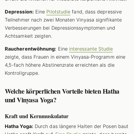
Depression:
Eine
Pilotstudie
fand, dass depressive
Teilnehmer nach zwei Monaten Vinyasa signifikante
Verbesserungen bei Depressionssymptomen und
Achtsamkeit zeigten.
Raucherentwöhnung:
Eine
interessante Studie
zeigte, dass Frauen in einem Vinyasa-Programm eine
4,5-fach höhere Abstinenzrate erreichten als die
Kontrollgruppe.
Welche körperlichen Vorteile bieten Hatha
und Vinyasa Yoga?
Kraft und Kernmuskulatur
Hatha Yoga:
Durch das längere Halten der Posen baut