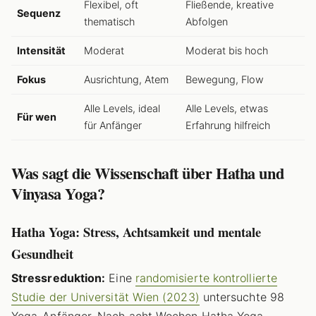
Flexibel, oft
Fließende, kreative
Sequenz
thematisch
Abfolgen
Intensität
Moderat
Moderat bis hoch
Fokus
Ausrichtung, Atem
Bewegung, Flow
Alle Levels, ideal
Alle Levels, etwas
Für wen
für Anfänger
Erfahrung hilfreich
Was sagt die Wissenschaft über Hatha und
Vinyasa Yoga?
Hatha Yoga: Stress, Achtsamkeit und mentale
Gesundheit
Stressreduktion:
Eine
randomisierte kontrollierte
Studie der Universität Wien (2023)
untersuchte 98