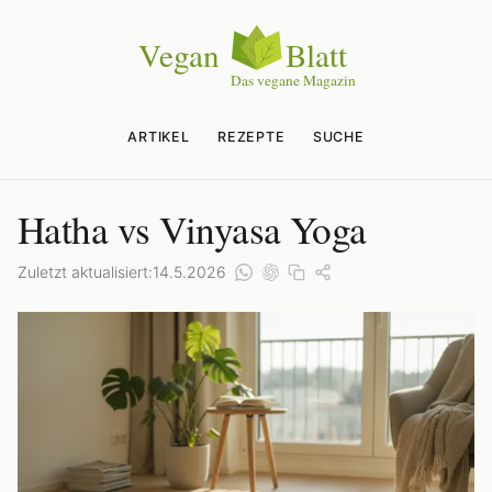
ARTIKEL
REZEPTE
SUCHE
Hatha vs Vinyasa Yoga
Zuletzt aktualisiert:
14.5.2026