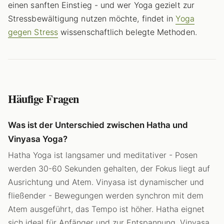
einen sanften Einstieg - und wer Yoga gezielt zur
Stressbewältigung nutzen möchte, findet in
Yoga
gegen Stress
wissenschaftlich belegte Methoden.
Häufige Fragen
Was ist der Unterschied zwischen Hatha und
Vinyasa Yoga?
Hatha Yoga ist langsamer und meditativer - Posen
werden 30-60 Sekunden gehalten, der Fokus liegt auf
Ausrichtung und Atem. Vinyasa ist dynamischer und
fließender - Bewegungen werden synchron mit dem
Atem ausgeführt, das Tempo ist höher. Hatha eignet
sich ideal für Anfänger und zur Entspannung, Vinyasa