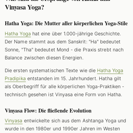
Vinyasa Yoga?
Hatha Yoga: Die Mutter aller körperlichen Yoga-Stile
Hatha Yoga
hat eine über 1.000-jährige Geschichte.
Der Name stammt aus dem Sanskrit: "Ha" bedeutet
Sonne, "Tha" bedeutet Mond - die Praxis strebt nach
Balance zwischen diesen Energien.
Die ersten systematischen Texte wie die
Hatha Yoga
Pradipika
entstanden im 15. Jahrhundert. Hatha gilt
als Oberbegriff für alle körperlichen Yoga-Praktiken -
technisch gesehen ist Vinyasa eine Form von Hatha.
Vinyasa Flow: Die fließende Evolution
Vinyasa
entwickelte sich aus dem Ashtanga Yoga und
wurde in den 1980er und 1990er Jahren im Westen