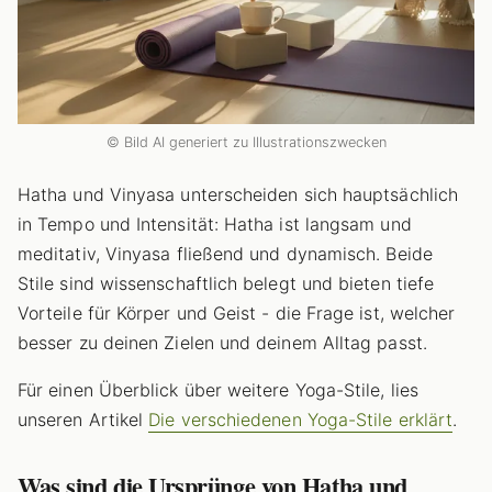
© Bild AI generiert zu Illustrationszwecken
Hatha und Vinyasa unterscheiden sich hauptsächlich
in Tempo und Intensität: Hatha ist langsam und
meditativ, Vinyasa fließend und dynamisch. Beide
Stile sind wissenschaftlich belegt und bieten tiefe
Vorteile für Körper und Geist - die Frage ist, welcher
besser zu deinen Zielen und deinem Alltag passt.
Für einen Überblick über weitere Yoga-Stile, lies
unseren Artikel
Die verschiedenen Yoga-Stile erklärt
.
Was sind die Ursprünge von Hatha und