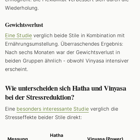
Wiederholung.
Gewichtsverlust
Eine Studie
verglich beide Stile in Kombination mit
Ernährungsumstellung. Überraschendes Ergebnis:
Nach sechs Monaten war der Gewichtsverlust in
beiden Gruppen ähnlich - obwohl Vinyasa intensiver
erscheint.
Wie unterscheiden sich Hatha und Vinyasa
bei der Stressreduktion?
Eine
besonders interessante Studie
verglich die
Stresseffekte beider Stile direkt:
Hatha
Messung
Vinyasa (Power)