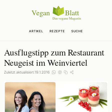
ARTIKEL
REZEPTE
SUCHE
Ausflugstipp zum Restaurant
Neugeist im Weinviertel
Zuletzt aktualisiert:
19.1.2016