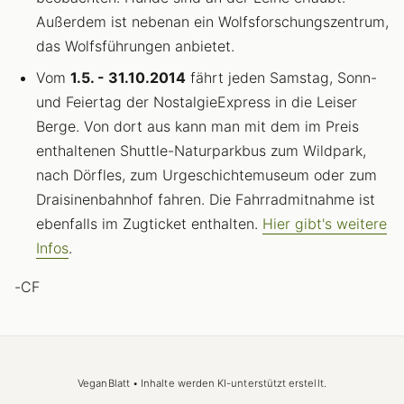
Außerdem ist nebenan ein Wolfsforschungszentrum,
das Wolfsführungen anbietet.
Vom
1.5. - 31.10.2014
fährt jeden Samstag, Sonn-
und Feiertag der NostalgieExpress in die Leiser
Berge. Von dort aus kann man mit dem im Preis
enthaltenen Shuttle-Naturparkbus zum Wildpark,
nach Dörfles, zum Urgeschichtemuseum oder zum
Draisinenbahnhof fahren. Die Fahrradmitnahme ist
ebenfalls im Zugticket enthalten.
Hier gibt's weitere
Infos
.
-CF
VeganBlatt • Inhalte werden KI-unterstützt erstellt.