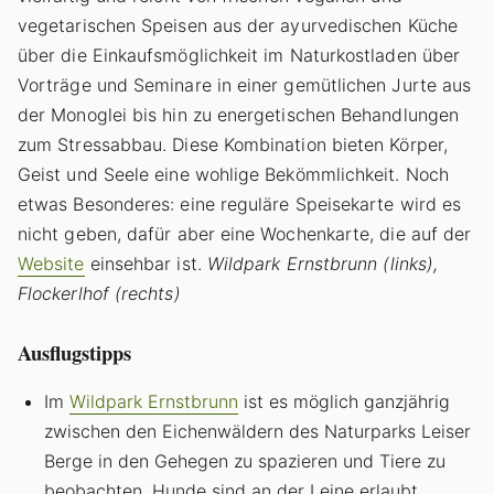
vegetarischen Speisen aus der ayurvedischen Küche
über die Einkaufsmöglichkeit im Naturkostladen über
Vorträge und Seminare in einer gemütlichen Jurte aus
der Monoglei bis hin zu energetischen Behandlungen
zum Stressabbau. Diese Kombination bieten Körper,
Geist und Seele eine wohlige Bekömmlichkeit. Noch
etwas Besonderes: eine reguläre Speisekarte wird es
nicht geben, dafür aber eine Wochenkarte, die auf der
Website
einsehbar ist.
Wildpark Ernstbrunn (links),
Flockerlhof (rechts)
Ausflugstipps
Im
Wildpark Ernstbrunn
ist es möglich ganzjährig
zwischen den Eichenwäldern des Naturparks Leiser
Berge in den Gehegen zu spazieren und Tiere zu
beobachten. Hunde sind an der Leine erlaubt.